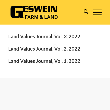
Land Values Journal, Vol. 3, 2022
Land Values Journal, Vol. 2, 2022
Land Values Journal, Vol. 1, 2022